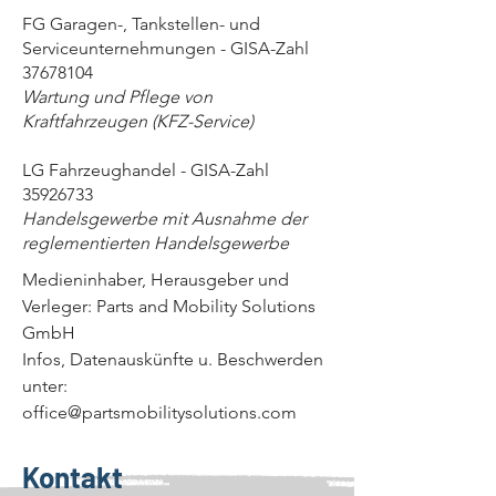
FG Garagen-, Tankstellen- und
Serviceunternehmungen - GISA-Zahl
37678104
Wartung und Pflege von
Kraftfahrzeugen (KFZ-Service)
LG Fahrzeughandel - GISA-Zahl
35926733
Handelsgewerbe mit Ausnahme der
reglementierten Handelsgewerbe
Medieninhaber, Herausgeber und
Verleger: Parts and Mobility Solutions
GmbH
Infos, Datenauskünfte u. Beschwerden
unter:
office@partsmobilitysolutions.com
Kontakt