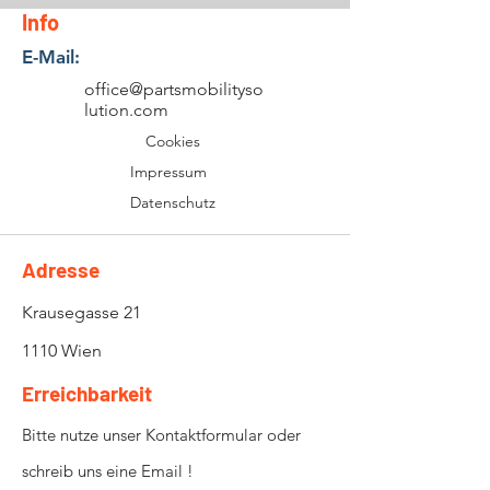
Info
E-Mail:
office@partsmobilityso
lution.com
Cookies
Impressum
Datenschutz
Adresse
Krausegasse 21
1110 Wien
Erreichbarkeit
Bitte nutze unser Kontaktformular oder
schreib uns eine Email !